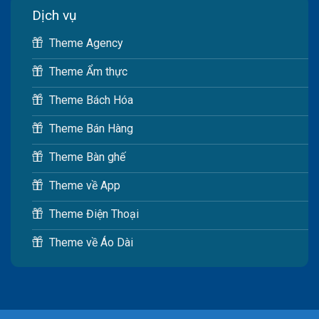
Dịch vụ
Theme Agency
Theme Ẩm thực
Theme Bách Hóa
Theme Bán Hàng
Theme Bàn ghế
Theme về App
Theme Điện Thoại
Theme về Áo Dài