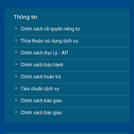
Thông tin
Chính sách về quyền riêng tư
Thỏa thuận sử dụng dịch vụ
Chính sách Đại Lý - Aff
Chính sách bảo hành
Chính sách hoàn trả
Tiêu chuẩn dịch vụ
Chính sách bàn giao
Chính sách bàn giao