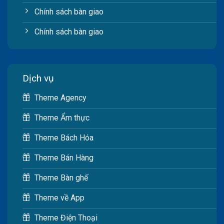
Chính sách bàn giao
Chính sách bàn giao
Dịch vụ
Theme Agency
Theme Ẩm thực
Theme Bách Hóa
Theme Bán Hàng
Theme Bàn ghế
Theme về App
Theme Điện Thoại