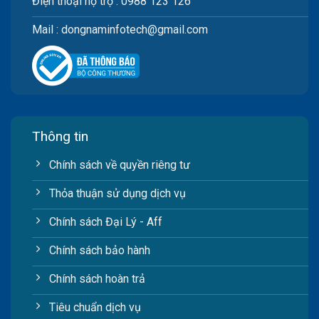
Điện thoại hộ trợ : 0988 123 126
Mail : dongnaminfotech@gmail.com
Thông tin
Chính sách về quyền riêng tư
Thỏa thuận sử dụng dịch vụ
Chính sách Đại Lý - Aff
Chính sách bảo hành
Chính sách hoàn trả
Tiêu chuẩn dịch vụ