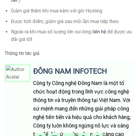
tiết
)
Giảm giá thêm khi mua kèm với gói Hosting
Được tích điểm, giảm giá sau mỗi lần mua tiếp theo
Ngoài ra khi mua số lượng lớn vui lòng
liên hệ
để được ưu
đãi giá tốt
Thông tin tác giả
ĐÔNG NAM INFOTECH
Công ty Công nghệ Đông Nam là một tổ
chức hoạt động trong lĩnh vực công nghệ
thông tin và truyền thông tại Việt Nam. Với
sứ mệnh mang đến những giải pháp công
nghệ tiên tiến và hiệu quả cho khách hàng,
Công ty luôn không ngừng nỗ lực và sáng
tạo để đáp ứng nhu cầu ngày càng cao