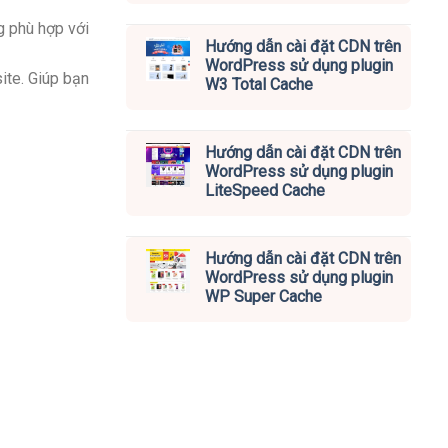
g phù hợp với
Hướng dẫn cài đặt CDN trên
WordPress sử dụng plugin
ite. Giúp bạn
W3 Total Cache
Hướng dẫn cài đặt CDN trên
WordPress sử dụng plugin
LiteSpeed Cache
Hướng dẫn cài đặt CDN trên
WordPress sử dụng plugin
WP Super Cache