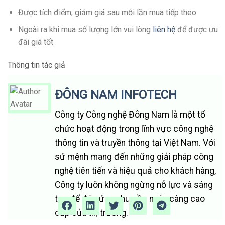
Được tích điểm, giảm giá sau mỗi lần mua tiếp theo
Ngoài ra khi mua số lượng lớn vui lòng
liên hệ
để được ưu
đãi giá tốt
Thông tin tác giả
ĐÔNG NAM INFOTECH
Công ty Công nghệ Đông Nam là một tổ
chức hoạt động trong lĩnh vực công nghệ
thông tin và truyền thông tại Việt Nam. Với
sứ mệnh mang đến những giải pháp công
nghệ tiên tiến và hiệu quả cho khách hàng,
Công ty luôn không ngừng nỗ lực và sáng
tạo để đáp ứng nhu cầu ngày càng cao
cấp của thị trường.