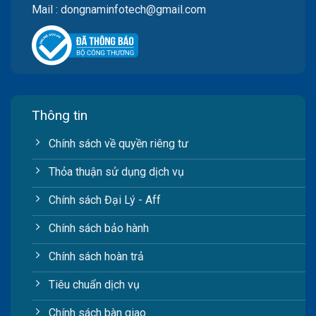
Mail : dongnaminfotech@gmail.com
Thông tin
Chính sách về quyền riêng tư
Thỏa thuận sử dụng dịch vụ
Chính sách Đại Lý - Aff
Chính sách bảo hành
Chính sách hoàn trả
Tiêu chuẩn dịch vụ
Chính sách bàn giao