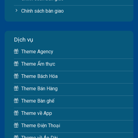
Chính sách bàn giao
Dịch vụ
Theme Agency
Theme Ẩm thực
Theme Bách Hóa
Theme Bán Hàng
Theme Bàn ghế
Theme về App
Theme Điện Thoại
Theme về Áo Dài