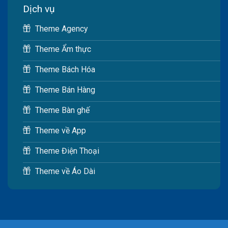
Dịch vụ
Theme Agency
Theme Ẩm thực
Theme Bách Hóa
Theme Bán Hàng
Theme Bàn ghế
Theme về App
Theme Điện Thoại
Theme về Áo Dài