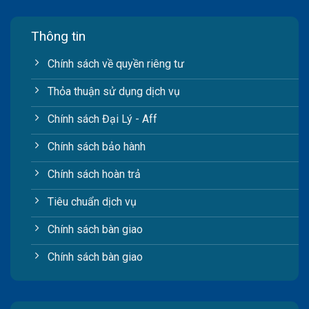
Thông tin
Chính sách về quyền riêng tư
Thỏa thuận sử dụng dịch vụ
Chính sách Đại Lý - Aff
Chính sách bảo hành
Chính sách hoàn trả
Tiêu chuẩn dịch vụ
Chính sách bàn giao
Chính sách bàn giao