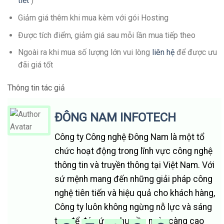
tiết
)
Giảm giá thêm khi mua kèm với gói Hosting
Được tích điểm, giảm giá sau mỗi lần mua tiếp theo
Ngoài ra khi mua số lượng lớn vui lòng
liên hệ
để được ưu
đãi giá tốt
Thông tin tác giả
ĐÔNG NAM INFOTECH
Công ty Công nghệ Đông Nam là một tổ
chức hoạt động trong lĩnh vực công nghệ
thông tin và truyền thông tại Việt Nam. Với
sứ mệnh mang đến những giải pháp công
nghệ tiên tiến và hiệu quả cho khách hàng,
Công ty luôn không ngừng nỗ lực và sáng
tạo để đáp ứng nhu cầu ngày càng cao