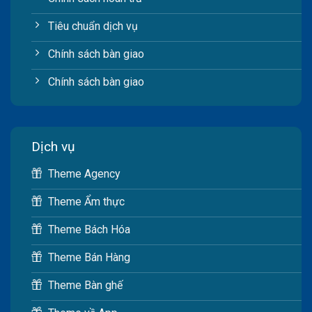
Tiêu chuẩn dịch vụ
Chính sách bàn giao
Chính sách bàn giao
Dịch vụ
Theme Agency
Theme Ẩm thực
Theme Bách Hóa
Theme Bán Hàng
Theme Bàn ghế