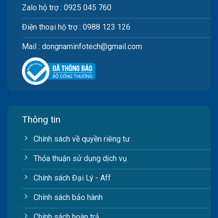
Zalo hộ trợ : 0925 045 760
Điện thoại hộ trợ : 0988 123 126
Mail : dongnaminfotech@gmail.com
Thông tin
Chính sách về quyền riêng tư
Thỏa thuận sử dụng dịch vụ
Chính sách Đại Lý - Aff
Chính sách bảo hành
Chính sách hoàn trả