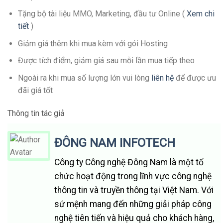
Tặng bộ tài liệu MMO, Marketing, đầu tư Online (
Xem chi
tiết
)
Giảm giá thêm khi mua kèm với gói Hosting
Được tích điểm, giảm giá sau mỗi lần mua tiếp theo
Ngoài ra khi mua số lượng lớn vui lòng
liên hệ
để được ưu
đãi giá tốt
Thông tin tác giả
ĐÔNG NAM INFOTECH
Công ty Công nghệ Đông Nam là một tổ
chức hoạt động trong lĩnh vực công nghệ
thông tin và truyền thông tại Việt Nam. Với
sứ mệnh mang đến những giải pháp công
nghệ tiên tiến và hiệu quả cho khách hàng,