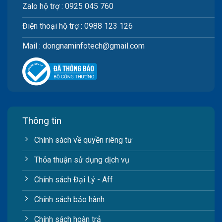
Zalo hộ trợ : 0925 045 760
Điện thoại hộ trợ : 0988 123 126
Mail : dongnaminfotech@gmail.com
Thông tin
Chính sách về quyền riêng tư
Thỏa thuận sử dụng dịch vụ
Chính sách Đại Lý - Aff
Chính sách bảo hành
Chính sách hoàn trả