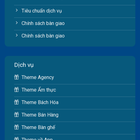
Tiêu chuẩn dịch vụ
Chính sách bàn giao
Chính sách bàn giao
Dịch vụ
Theme Agency
Theme Ẩm thực
Theme Bách Hóa
Theme Bán Hàng
Theme Bàn ghế
Theme về App