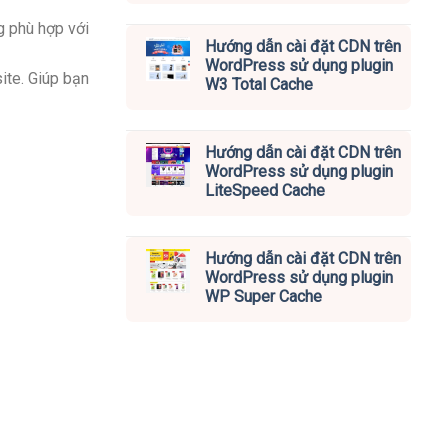
g phù hợp với
Hướng dẫn cài đặt CDN trên
WordPress sử dụng plugin
ite. Giúp bạn
W3 Total Cache
Hướng dẫn cài đặt CDN trên
WordPress sử dụng plugin
LiteSpeed Cache
Hướng dẫn cài đặt CDN trên
WordPress sử dụng plugin
WP Super Cache