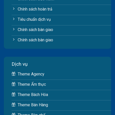
Chính sách hoàn trả
Tiêu chuẩn dịch vụ
Chính sách bàn giao
Chính sách bàn giao
Dịch vụ
Theme Agency
Theme Ẩm thực
Theme Bách Hóa
Theme Bán Hàng