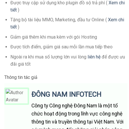
Được truy cập sử dụng kho plugin đồ sộ trả phí (
Xem chi
tiết
)
Tặng bộ tài liệu MMO, Marketing, đầu tư Online (
Xem chi
tiết
)
Giảm giá thêm khi mua kèm với gói Hosting
Được tích điểm, giảm giá sau mỗi lần mua tiếp theo
Ngoài ra khi mua số lượng lớn vui lòng
liên hệ
để được ưu
đãi giá tốt
Thông tin tác giả
ĐÔNG NAM INFOTECH
Công ty Công nghệ Đông Nam là một tổ
chức hoạt động trong lĩnh vực công nghệ
thông tin và truyền thông tại Việt Nam. Với