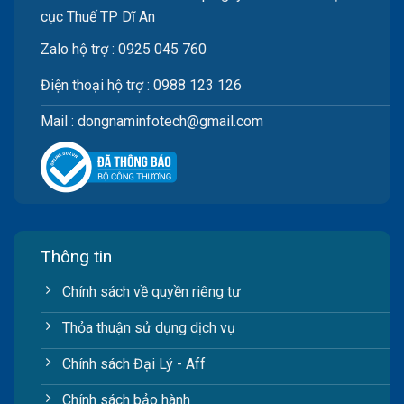
cục Thuế TP Dĩ An
Zalo hộ trợ : 0925 045 760
Điện thoại hộ trợ : 0988 123 126
Mail : dongnaminfotech@gmail.com
Thông tin
Chính sách về quyền riêng tư
Thỏa thuận sử dụng dịch vụ
Chính sách Đại Lý - Aff
Chính sách bảo hành