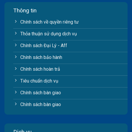
Thông tin
Chính sách về quyền riêng tư
Thỏa thuận sử dụng dịch vụ
Chính sách Đại Lý - Aff
Chính sách bảo hành
Chính sách hoàn trả
Tiêu chuẩn dịch vụ
Chính sách bàn giao
Chính sách bàn giao
Dịch vụ