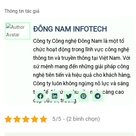
Thông tin tác giả
ĐÔNG NAM INFOTECH
Công ty Công nghệ Đông Nam là một tổ
chức hoạt động trong lĩnh vực công nghệ
thông tin và truyền thông tại Việt Nam. Với
sứ mệnh mang đến những giải pháp công
nghệ tiên tiến và hiệu quả cho khách hàng,
Công ty luôn không ngừng nỗ lực và sáng
tạo để đáp ứng nhu cầu ngày càng cao
cấp của thị trường.
5/5 - (2 bình chọn)