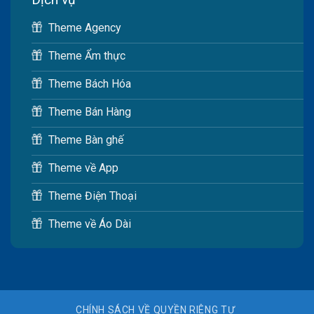
Theme Agency
Theme Ẩm thực
Theme Bách Hóa
Theme Bán Hàng
Theme Bàn ghế
Theme về App
Theme Điện Thoại
Theme về Áo Dài
CHÍNH SÁCH VỀ QUYỀN RIÊNG TƯ