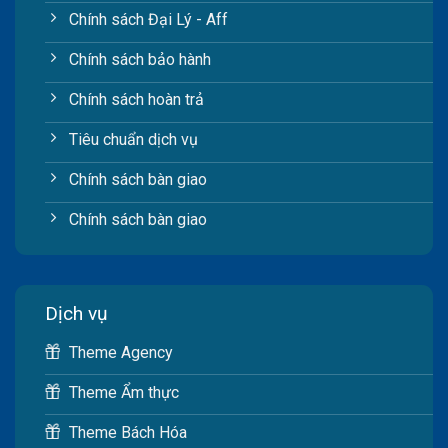
Chính sách Đại Lý - Aff
Chính sách bảo hành
Chính sách hoàn trả
Tiêu chuẩn dịch vụ
Chính sách bàn giao
Chính sách bàn giao
Dịch vụ
Theme Agency
Theme Ẩm thực
Theme Bách Hóa