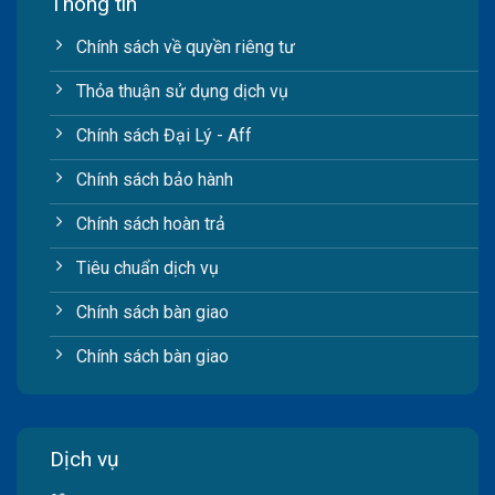
Thông tin
Chính sách về quyền riêng tư
Thỏa thuận sử dụng dịch vụ
Chính sách Đại Lý - Aff
Chính sách bảo hành
Chính sách hoàn trả
Tiêu chuẩn dịch vụ
Chính sách bàn giao
Chính sách bàn giao
Dịch vụ